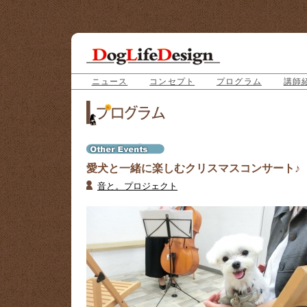
ニュース
コンセプト
プログラム
講師
愛犬と一緒に楽しむクリスマスコンサート♪
音と。プロジェクト