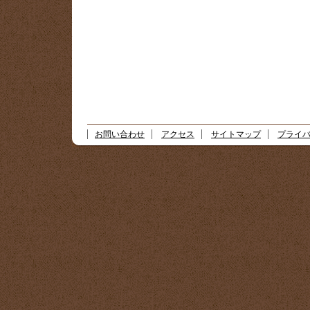
お問い合わせ
アクセス
サイトマップ
プライ