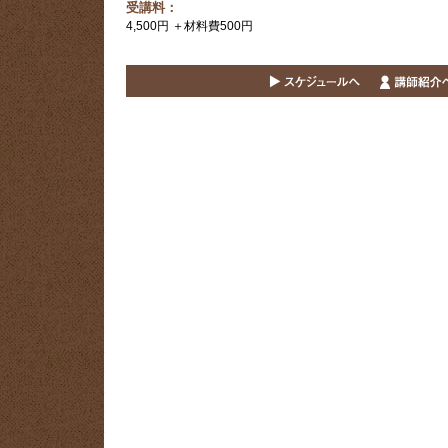
受講料：
4,500円 ＋材料費500円