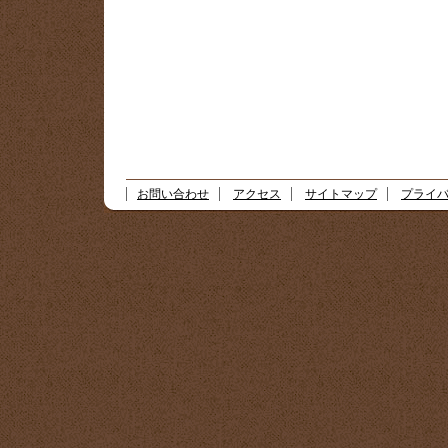
お問い合わせ
アクセス
サイトマップ
プライ